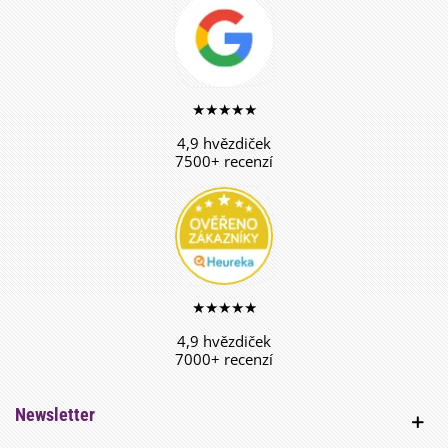
★★★★★
4,9 hvězdiček
7500+ recenzí
★★★★★
4,9 hvězdiček
7000+ recenzí
Newsletter