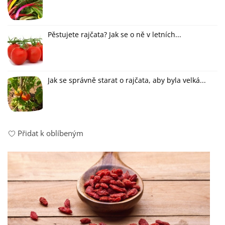
Pěstujete rajčata? Jak se o ně v letních...
Jak se správně starat o rajčata, aby byla velká...
Přidat k oblíbeným