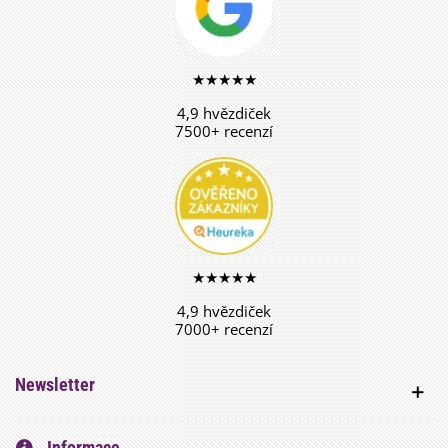
★★★★★
4,9 hvězdiček
7500+ recenzí
★★★★★
4,9 hvězdiček
7000+ recenzí
Newsletter
Informace