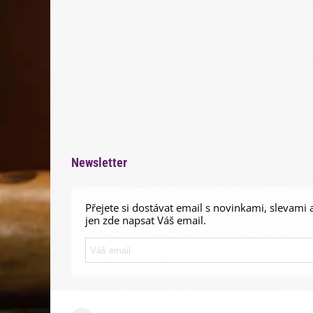
Newsletter
Přejete si dostávat email s novinkami, slevami 
jen zde napsat Váš email.