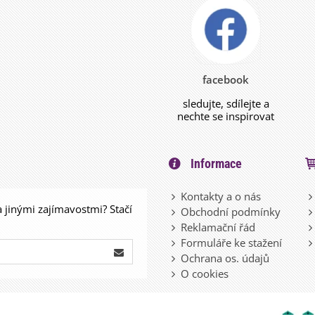
facebook
sledujte, sdílejte a
nechte se inspirovat
Informace
Kontakty a o nás
a jinými zajímavostmi? Stačí
Obchodní podmínky
Reklamační řád
Formuláře ke stažení
Ochrana os. údajů
O cookies