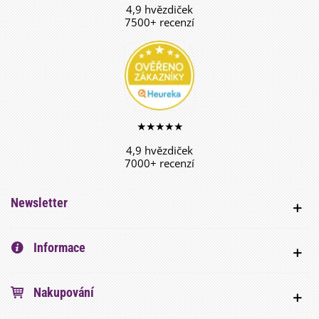
4,9 hvězdiček
7500+ recenzí
★★★★★
4,9 hvězdiček
7000+ recenzí
Newsletter
Informace
Nakupování