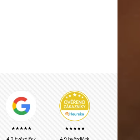
★★★★★
★★★★★
4,9 hvězdiček
4,9 hvězdiček