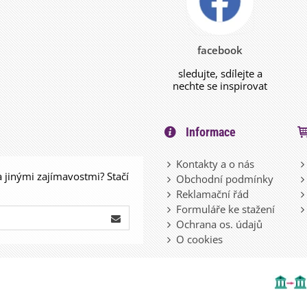
facebook
sledujte, sdílejte a
nechte se inspirovat
Informace
Kontakty a o nás
a jinými zajímavostmi? Stačí
Obchodní podmínky
Reklamační řád
Formuláře ke stažení
Ochrana os. údajů
O cookies