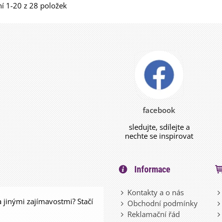
í 1-20 z 28 položek
facebook
sledujte, sdílejte a
nechte se inspirovat
Informace
Kontakty a o nás
a jinými zajímavostmi? Stačí
Obchodní podmínky
Reklamační řád