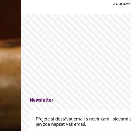
Zobrazen
Newsletter
Přejete si dostávat email s novinkami, slevami 
jen zde napsat Váš email.