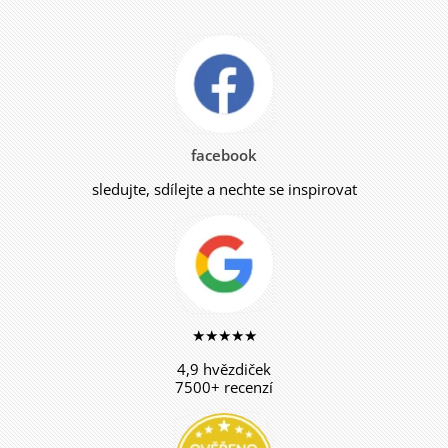
facebook
sledujte, sdílejte a nechte se inspirovat
★★★★★
4,9 hvězdiček
7500+ recenzí