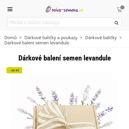
0
Domů
>
Dárkové balíčky a poukazy
>
Dárkové balíčky
>
Dárkové balení semen levandule
Dárkové balení semen levandule
- 50 Kč