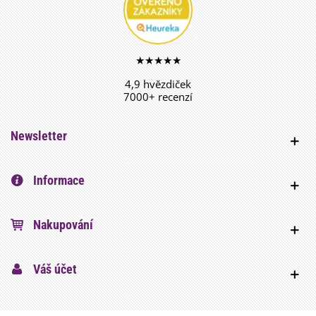
★★★★★
4,9 hvězdiček
7000+ recenzí
Newsletter
Informace
Nakupování
Váš účet