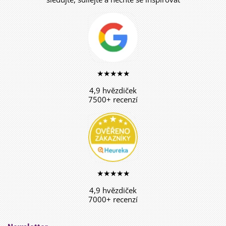
★★★★★
4,9 hvězdiček
7500+ recenzí
★★★★★
4,9 hvězdiček
7000+ recenzí