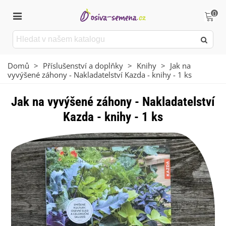
0
Domů
>
Příslušenství a doplňky
>
Knihy
>
Jak na
vyvýšené záhony - Nakladatelství Kazda - knihy - 1 ks
Jak na vyvýšené záhony - Nakladatelství
Kazda - knihy - 1 ks