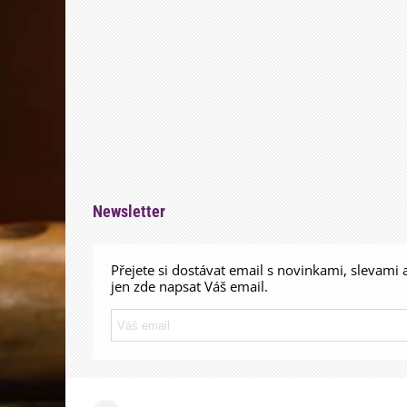
Newsletter
Přejete si dostávat email s novinkami, slevami 
jen zde napsat Váš email.