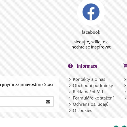
facebook
sledujte, sdílejte a
nechte se inspirovat
Informace
Kontakty a o nás
a jinými zajímavostmi? Stačí
Obchodní podmínky
Reklamační řád
Formuláře ke stažení
Ochrana os. údajů
O cookies