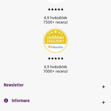
★★★★★
4,9 hvězdiček
7500+ recenzí
★★★★★
4,9 hvězdiček
7000+ recenzí
Newsletter
Informace