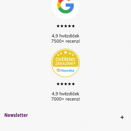
★★★★★
4,9 hvězdiček
7500+ recenzí
★★★★★
4,9 hvězdiček
7000+ recenzí
Newsletter