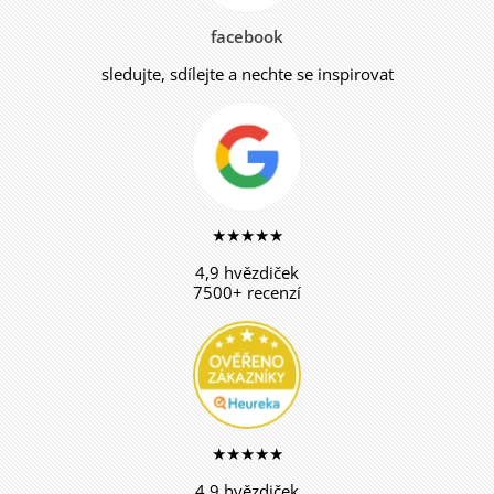
facebook
sledujte, sdílejte a nechte se inspirovat
★★★★★
4,9 hvězdiček
7500+ recenzí
★★★★★
4,9 hvězdiček