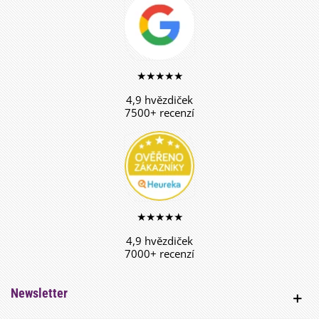
★★★★★
4,9 hvězdiček
7500+ recenzí
★★★★★
4,9 hvězdiček
7000+ recenzí
Newsletter