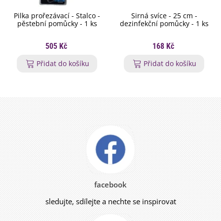
Pilka prořezávací - Stalco -
Sirná svíce - 25 cm -
pěstební pomůcky - 1 ks
dezinfekční pomůcky - 1 ks
505 Kč
168 Kč
Přidat do košíku
Přidat do košíku
facebook
sledujte, sdílejte a nechte se inspirovat