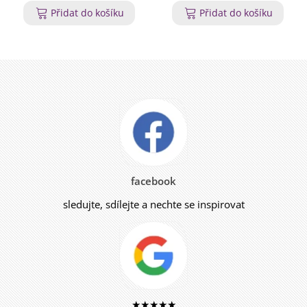
Přidat do košíku
Přidat do košíku
facebook
sledujte, sdílejte a nechte se inspirovat
★★★★★