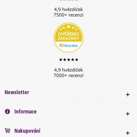
4,9 hvězdiček
7500+ recenzí
★★★★★
4,9 hvězdiček
7000+ recenzí
Newsletter
Informace
Nakupování