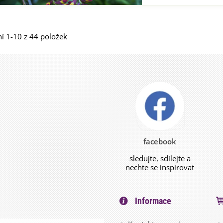
í 1-10 z 44 položek
facebook
sledujte, sdílejte a
nechte se inspirovat
Informace