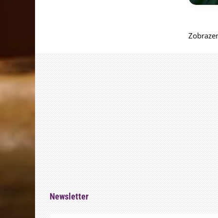
Zobrazen
Newsletter