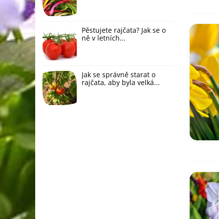
Pěstujete rajčata? Jak se o
ně v letních...
Jak se správně starat o
rajčata, aby byla velká...