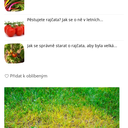
Pěstujete rajčata? Jak se o ně v letních...
Jak se správně starat o rajčata, aby byla velká...
Přidat k oblíbeným