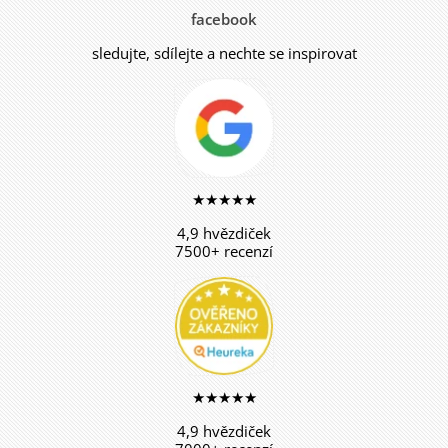
facebook
sledujte, sdílejte a nechte se inspirovat
★★★★★
4,9 hvězdiček
7500+ recenzí
★★★★★
4,9 hvězdiček