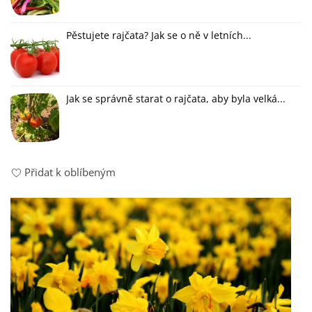
Pěstujete rajčata? Jak se o ně v letních...
Jak se správně starat o rajčata, aby byla velká...
Přidat k oblíbeným