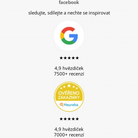
facebook
sledujte, sdílejte a nechte se inspirovat
★★★★★
4,9 hvězdiček
7500+ recenzí
★★★★★
4,9 hvězdiček
7000+ recenzí