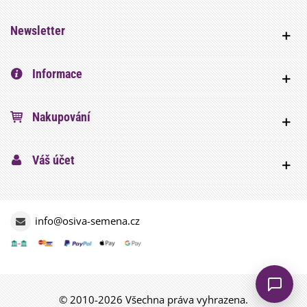
Newsletter
Informace
Nakupování
Váš účet
info@osiva-semena.cz
© 2010-2026 Všechna práva vyhrazena.