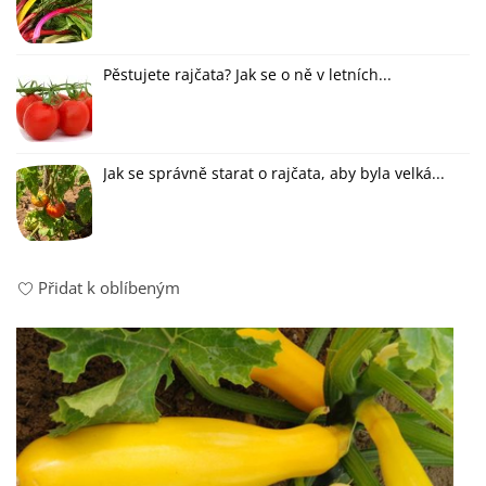
Pěstujete rajčata? Jak se o ně v letních...
Jak se správně starat o rajčata, aby byla velká...
Přidat k oblíbeným