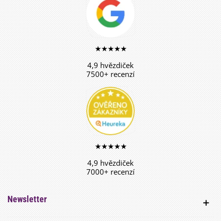
★★★★★
4,9 hvězdiček
7500+ recenzí
★★★★★
4,9 hvězdiček
7000+ recenzí
Newsletter