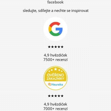
facebook
sledujte, sdílejte a nechte se inspirovat
★★★★★
4,9 hvězdiček
7500+ recenzí
★★★★★
4,9 hvězdiček
7000+ recenzí