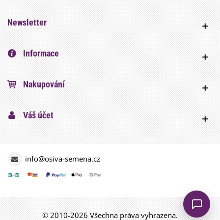
Newsletter
Informace
Nakupování
Váš účet
info@osiva-semena.cz
© 2010-2026 Všechna práva vyhrazena.