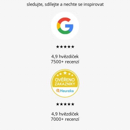
sledujte, sdílejte a nechte se inspirovat
★★★★★
4,9 hvězdiček
7500+ recenzí
★★★★★
4,9 hvězdiček
7000+ recenzí