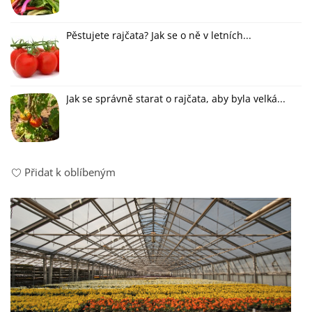
Pěstujete rajčata? Jak se o ně v letních...
Jak se správně starat o rajčata, aby byla velká...
Přidat k oblíbeným