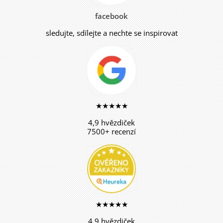
facebook
sledujte, sdílejte a nechte se inspirovat
★★★★★
4,9 hvězdiček
7500+ recenzí
★★★★★
4,9 hvězdiček