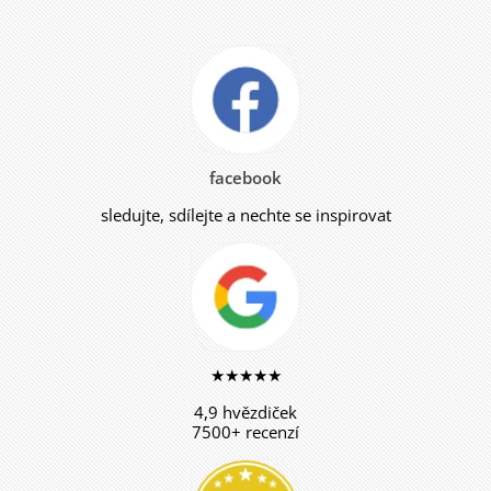
facebook
sledujte, sdílejte a nechte se inspirovat
★★★★★
4,9 hvězdiček
7500+ recenzí