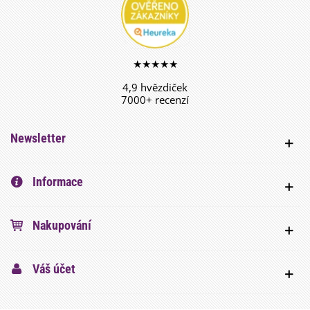
★★★★★
4,9 hvězdiček
7000+ recenzí
Newsletter
Informace
Nakupování
Váš účet