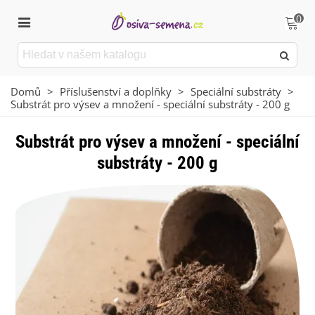
0
Domů
>
Příslušenství a doplňky
>
Speciální substráty
>
Substrát pro výsev a množení - speciální substráty - 200 g
Substrát pro výsev a množení - speciální
substráty - 200 g