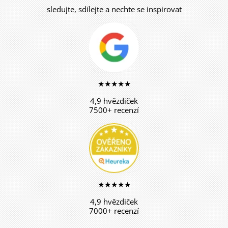
sledujte, sdílejte a nechte se inspirovat
★★★★★
4,9 hvězdiček
7500+ recenzí
★★★★★
4,9 hvězdiček
7000+ recenzí