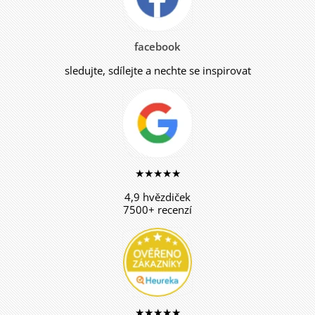
facebook
sledujte, sdílejte a nechte se inspirovat
★★★★★
4,9 hvězdiček
7500+ recenzí
★★★★★