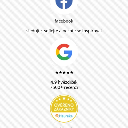
facebook
sledujte, sdílejte a nechte se inspirovat
★★★★★
4,9 hvězdiček
7500+ recenzí