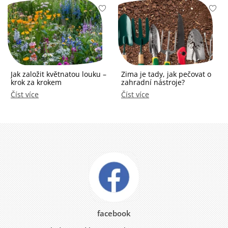
Jak založit květnatou louku –
Zima je tady, jak pečovat o
krok za krokem
zahradní nástroje?
Číst více
Číst více
facebook