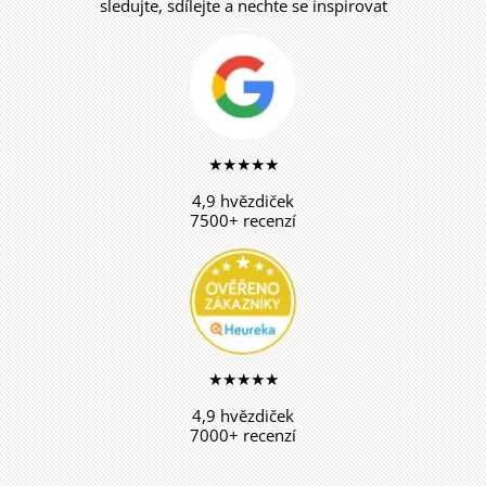
sledujte, sdílejte a nechte se inspirovat
★★★★★
4,9 hvězdiček
7500+ recenzí
★★★★★
4,9 hvězdiček
7000+ recenzí