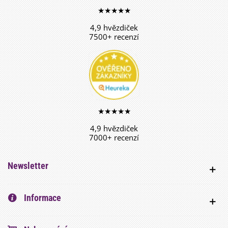
★★★★★
4,9 hvězdiček
7500+ recenzí
★★★★★
4,9 hvězdiček
7000+ recenzí
Newsletter
Informace