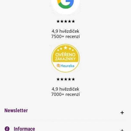
★★★★★
4,9 hvězdiček
7500+ recenzí
★★★★★
4,9 hvězdiček
7000+ recenzí
Newsletter
Informace