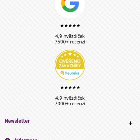
★★★★★
4,9 hvězdiček
7500+ recenzí
★★★★★
4,9 hvězdiček
7000+ recenzí
Newsletter