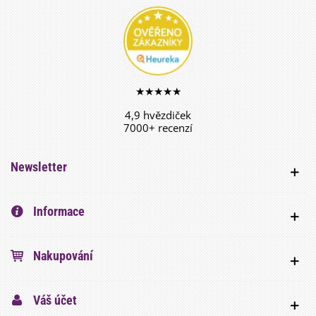
★★★★★
4,9 hvězdiček
7000+ recenzí
Newsletter
Informace
Nakupování
Váš účet