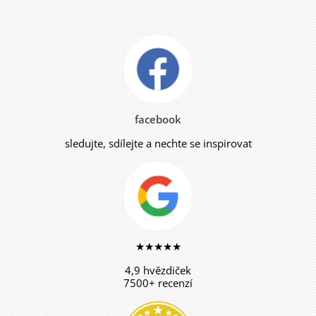
facebook
sledujte, sdílejte a nechte se inspirovat
★★★★★
4,9 hvězdiček
7500+ recenzí