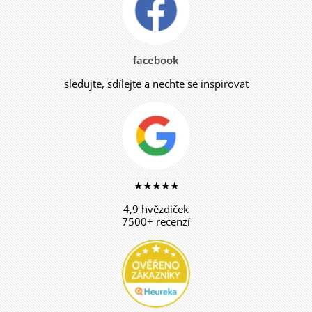
facebook
sledujte, sdílejte a nechte se inspirovat
★★★★★
4,9 hvězdiček
7500+ recenzí