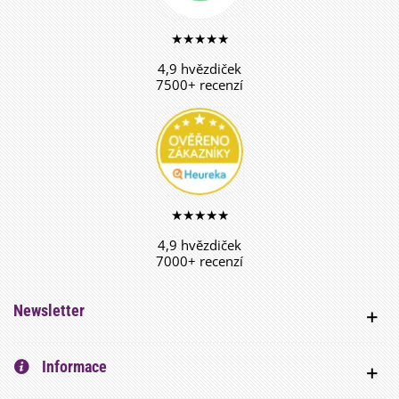
★★★★★
4,9 hvězdiček
7500+ recenzí
★★★★★
4,9 hvězdiček
7000+ recenzí
Newsletter
Informace