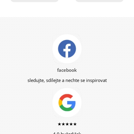
facebook
sledujte, sdílejte a nechte se inspirovat
★★★★★