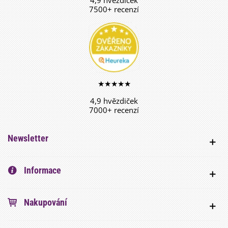
4,9 hvězdiček
7500+ recenzí
★★★★★
4,9 hvězdiček
7000+ recenzí
Newsletter
Informace
Nakupování