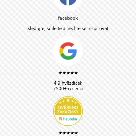
facebook
sledujte, sdílejte a nechte se inspirovat
★★★★★
4,9 hvězdiček
7500+ recenzí
★★★★★