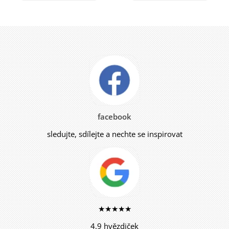
facebook
sledujte, sdílejte a nechte se inspirovat
★★★★★
4,9 hvězdiček