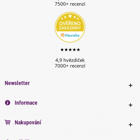
7500+ recenzí
★★★★★
4,9 hvězdiček
7000+ recenzí
Newsletter
Informace
Nakupování