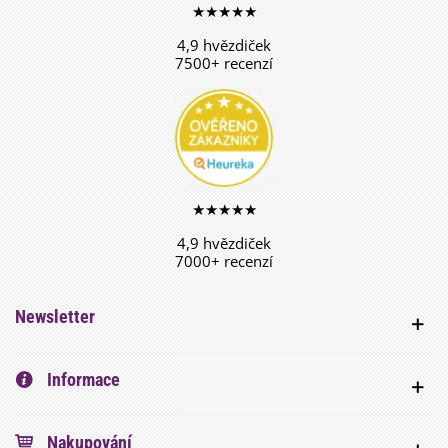
★★★★★
4,9 hvězdiček
7500+ recenzí
★★★★★
4,9 hvězdiček
7000+ recenzí
Newsletter
Informace
Nakupování