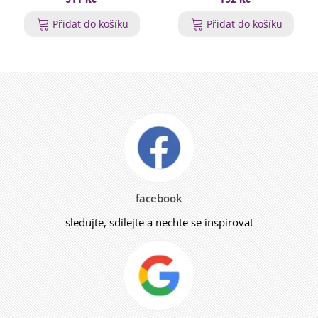
Přidat do košíku
Přidat do košíku
facebook
sledujte, sdílejte a nechte se inspirovat