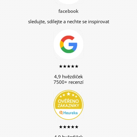
facebook
sledujte, sdílejte a nechte se inspirovat
★★★★★
4,9 hvězdiček
7500+ recenzí
★★★★★
4,9 hvězdiček