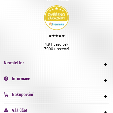
★★★★★
4,9 hvězdiček
7000+ recenzí
Newsletter
Informace
Nakupování
Váš účet