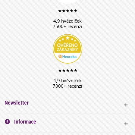
★★★★★
4,9 hvězdiček
7500+ recenzí
★★★★★
4,9 hvězdiček
7000+ recenzí
Newsletter
Informace