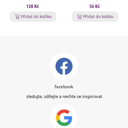
128 Kč
56 Kč
Přidat do košíku
Přidat do košíku
facebook
sledujte, sdílejte a nechte se inspirovat