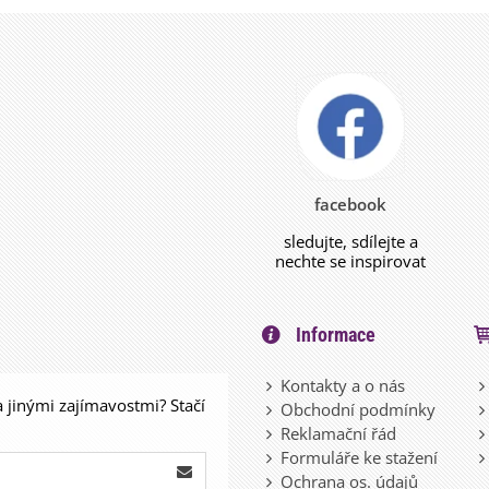
facebook
sledujte, sdílejte a
nechte se inspirovat
Informace
Kontakty a o nás
a jinými zajímavostmi? Stačí
Obchodní podmínky
Reklamační řád
Formuláře ke stažení
Ochrana os. údajů