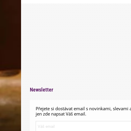
Newsletter
Přejete si dostávat email s novinkami, slevami 
jen zde napsat Váš email.