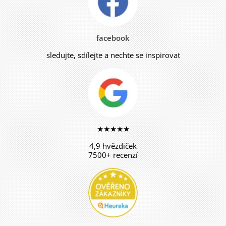
facebook
sledujte, sdílejte a nechte se inspirovat
★★★★★
4,9 hvězdiček
7500+ recenzí