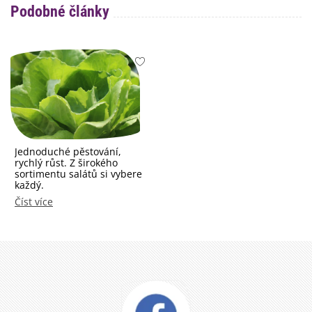
Podobné články
Jednoduché pěstování,
rychlý růst. Z širokého
sortimentu salátů si vybere
každý.
Číst více