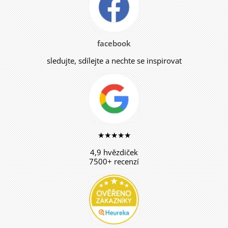
facebook
sledujte, sdílejte a nechte se inspirovat
★★★★★
4,9 hvězdiček
7500+ recenzí