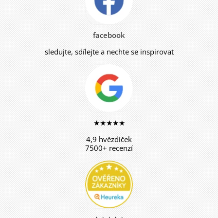
facebook
sledujte, sdílejte a nechte se inspirovat
★★★★★
4,9 hvězdiček
7500+ recenzí