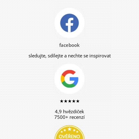
facebook
sledujte, sdílejte a nechte se inspirovat
★★★★★
4,9 hvězdiček
7500+ recenzí