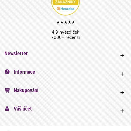
★★★★★
4,9 hvězdiček
7000+ recenzí
Newsletter
Informace
Nakupování
Váš účet