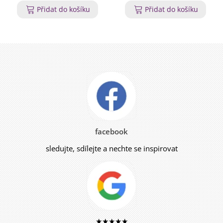
Přidat do košíku
Přidat do košíku
facebook
sledujte, sdílejte a nechte se inspirovat
★★★★★