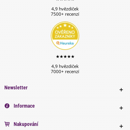
4,9 hvězdiček
7500+ recenzí
★★★★★
4,9 hvězdiček
7000+ recenzí
Newsletter
Informace
Nakupování