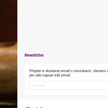
Newsletter
Přejete si dostávat email s novinkami, slevami 
jen zde napsat Váš email.