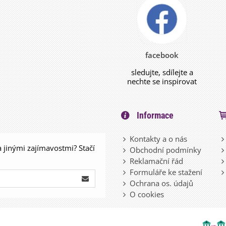
facebook
sledujte, sdílejte a
nechte se inspirovat
Informace
Kontakty a o nás
a jinými zajímavostmi? Stačí
Obchodní podmínky
Reklamační řád
Formuláře ke stažení
Ochrana os. údajů
O cookies