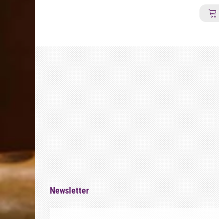
Newsletter