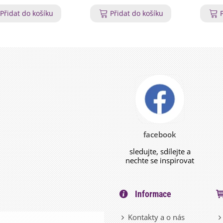
Přidat do košíku
Přidat do košíku
facebook
sledujte, sdílejte a
nechte se inspirovat
Informace
Kontakty a o nás