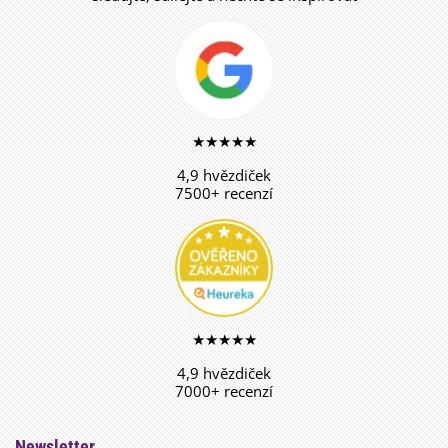
★★★★★
4,9 hvězdiček
7500+ recenzí
★★★★★
4,9 hvězdiček
7000+ recenzí
Newsletter